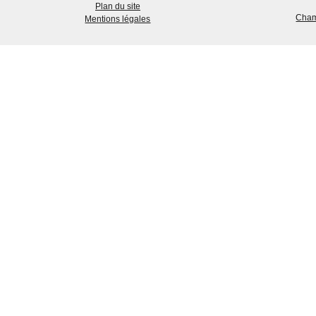
Plan du site
Cham
Mentions légales